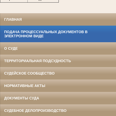
ГЛАВНАЯ
ПОДАЧА ПРОЦЕССУАЛЬНЫХ ДОКУМЕНТОВ В
ЭЛЕКТРОННОМ ВИДЕ
О СУДЕ
ТЕРРИТОРИАЛЬНАЯ ПОДСУДНОСТЬ
СУДЕЙСКОЕ СООБЩЕСТВО
НОРМАТИВНЫЕ АКТЫ
ДОКУМЕНТЫ СУДА
СУДЕБНОЕ ДЕЛОПРОИЗВОДСТВО