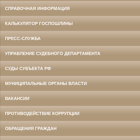
СПРАВОЧНАЯ ИНФОРМАЦИЯ
КАЛЬКУЛЯТОР ГОСПОШЛИНЫ
ПРЕСС-СЛУЖБА
УПРАВЛЕНИЕ СУДЕБНОГО ДЕПАРТАМЕНТА
СУДЫ СУБЪЕКТА РФ
МУНИЦИПАЛЬНЫЕ ОРГАНЫ ВЛАСТИ
ВАКАНСИИ
ПРОТИВОДЕЙСТВИЕ КОРРУПЦИИ
ОБРАЩЕНИЯ ГРАЖДАН