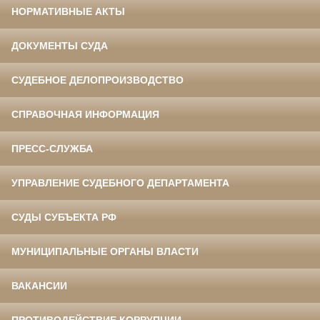
НОРМАТИВНЫЕ АКТЫ
ДОКУМЕНТЫ СУДА
СУДЕБНОЕ ДЕЛОПРОИЗВОДСТВО
СПРАВОЧНАЯ ИНФОРМАЦИЯ
ПРЕСС-СЛУЖБА
УПРАВЛЕНИЕ СУДЕБНОГО ДЕПАРТАМЕНТА
СУДЫ СУБЪЕКТА РФ
МУНИЦИПАЛЬНЫЕ ОРГАНЫ ВЛАСТИ
ВАКАНСИИ