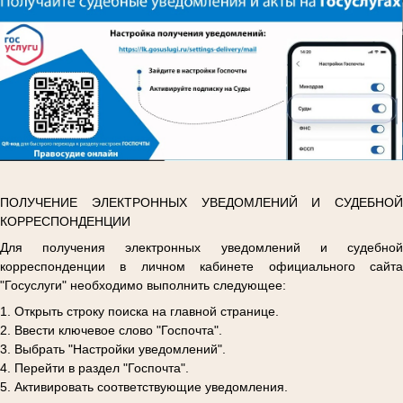
ПОЛУЧЕНИЕ ЭЛЕКТРОННЫХ УВЕДОМЛЕНИЙ И СУДЕБНОЙ
КОРРЕСПОНДЕНЦИИ
Для получения электронных уведомлений и судебной
корреспонденции в личном кабинете официального сайта
"Госуслуги" необходимо выполнить следующее:
1. Открыть строку поиска на главной странице.
2. Ввести ключевое слово "Госпочта".
3. Выбрать "Настройки уведомлений".
4. Перейти в раздел "Госпочта".
5. Активировать соответствующие уведомления.