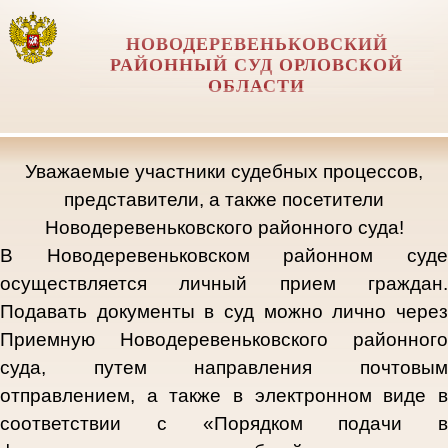
НОВОДЕРЕВЕНЬКОВСКИЙ
РАЙОННЫЙ СУД ОРЛОВCКОЙ
ОБЛАСТИ
Уважаемые участники судебных процессов,
представители, а также посетители
Новодеревеньковского районного суда!
В Новодеревеньковском районном суде
осуществляется личный прием граждан.
Подавать документы в суд можно лично через
Приемную Новодеревеньковского районного
суда, путем направления почтовым
отправлением, а также в электронном виде в
соответствии с «Порядком подачи в