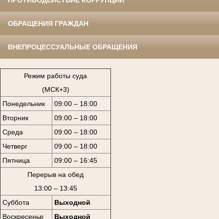
ПРОТИВОДЕЙСТВИЕ КОРРУПЦИИ
ОБРАЩЕНИЯ ГРАЖДАН
ВНЕПРОЦЕССУАЛЬНЫЕ ОБРАЩЕНИЯ
Режим работы суда
(МСК+3)
Понедельник
09:00 – 18:00
Вторник
09:00 – 18:00
Среда
09:00 – 18:00
Четверг
09:00 – 18:00
Пятница
09:00 – 16:45
Перерыв на обед
13:00 – 13:45
Суббота
Выходной
Воскресенье
Выходной