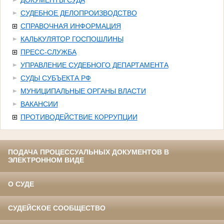
ДОКУМЕНТЫ СУДА
СУДЕБНОЕ ДЕЛОПРОИЗВОДСТВО
СПРАВОЧНАЯ ИНФОРМАЦИЯ
КАЛЬКУЛЯТОР ГОСПОШЛИНЫ
ПРЕСС-СЛУЖБА
УПРАВЛЕНИЕ СУДЕБНОГО ДЕПАРТАМЕНТА
СУДЫ СУБЪЕКТА РФ
МУНИЦИПАЛЬНЫЕ ОРГАНЫ ВЛАСТИ
ВАКАНСИИ
ПРОТИВОДЕЙСТВИЕ КОРРУПЦИИ
ПОДАЧА ПРОЦЕССУАЛЬНЫХ ДОКУМЕНТОВ В
ЭЛЕКТРОННОМ ВИДЕ
О СУДЕ
СУДЕЙСКОЕ СООБЩЕСТВО