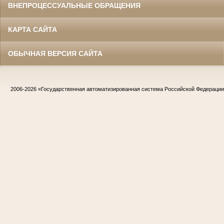
ВНЕПРОЦЕССУАЛЬНЫЕ ОБРАЩЕНИЯ
КАРТА САЙТА
ОБЫЧНАЯ ВЕРСИЯ САЙТА
2006-2026
«Государственная автоматизированная система Российской Федераци