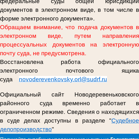
федеральные суды общей юрисдикции
документов в электронном виде, в том числе в
форме электронного документа».
Обращаем внимание, что подача документов в
электронном виде, путем направления
процессуальных документов на электронную
почту суда, не предусмотрена.
Восстановлена работа официального
электронного почтового ящика
суда
novoderevenkovsky.orl@sudrf.ru
Официальный сайт Новодеревеньковского
районного суда временно работает в
ограниченном режиме. Сведения о находящихся
в суде делах доступны в разделе "
Судебное
делопроизводство
"