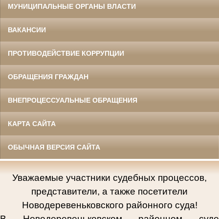
МУНИЦИПАЛЬНЫЕ ОРГАНЫ ВЛАСТИ
ВАКАНСИИ
ПРОТИВОДЕЙСТВИЕ КОРРУПЦИИ
ОБРАЩЕНИЯ ГРАЖДАН
ВНЕПРОЦЕССУАЛЬНЫЕ ОБРАЩЕНИЯ
КАРТА САЙТА
ОБЫЧНАЯ ВЕРСИЯ САЙТА
Уважаемые участники судебных процессов,
представители, а также посетители
Новодеревеньковского районного суда!
В Новодеревеньковском районном суде