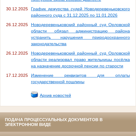
30.12.2025
График дежурства судей Новодеревеньковского
районного суда с 31.12.2025 по 11.01.2026
26.12.2025
Новодеревеньковский районный суд Орловской
области обязал администрацию района
устранить нарушения природоохранного
законодательства
26.12.2025
Новодеревеньковский районный суд Орловской
области реализовал право жительницы посёлка
на назначение досрочной пенсии по старости
17.12.2025
Изменение реквизитов для оплаты
государственной пошлины
Архив новостей
ПОДАЧА ПРОЦЕССУАЛЬНЫХ ДОКУМЕНТОВ В
ЭЛЕКТРОННОМ ВИДЕ