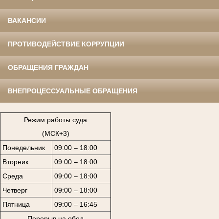
ВАКАНСИИ
ПРОТИВОДЕЙСТВИЕ КОРРУПЦИИ
ОБРАЩЕНИЯ ГРАЖДАН
ВНЕПРОЦЕССУАЛЬНЫЕ ОБРАЩЕНИЯ
Режим работы суда
(МСК+3)
Понедельник
09:00 – 18:00
Вторник
09:00 – 18:00
Среда
09:00 – 18:00
Четверг
09:00 – 18:00
Пятница
09:00 – 16:45
Перерыв на обед