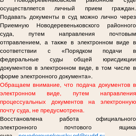
осуществляется личный прием граждан.
Подавать документы в суд можно лично через
Приемную Новодеревеньковского районного
суда, путем направления почтовым
отправлением, а также в электронном виде в
соответствии с «Порядком подачи в
федеральные суды общей юрисдикции
документов в электронном виде, в том числе в
форме электронного документа».
Обращаем внимание, что подача документов в
электронном виде, путем направления
процессуальных документов на электронную
почту суда, не предусмотрена.
Восстановлена работа официального
электронного почтового ящика
суда
novoderevenkovsky.orl@sudrf.ru