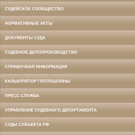
СУДЕЙСКОЕ СООБЩЕСТВО
НОРМАТИВНЫЕ АКТЫ
ДОКУМЕНТЫ СУДА
СУДЕБНОЕ ДЕЛОПРОИЗВОДСТВО
СПРАВОЧНАЯ ИНФОРМАЦИЯ
КАЛЬКУЛЯТОР ГОСПОШЛИНЫ
ПРЕСС-СЛУЖБА
УПРАВЛЕНИЕ СУДЕБНОГО ДЕПАРТАМЕНТА
СУДЫ СУБЪЕКТА РФ