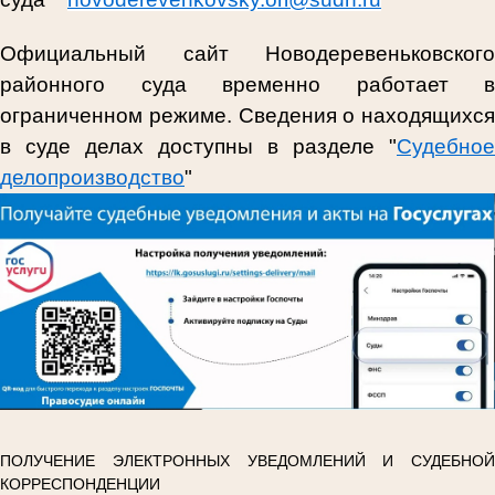
Официальный сайт Новодеревеньковского
районного суда временно работает в
ограниченном режиме. Сведения о находящихся
в суде делах доступны в разделе "
Судебное
делопроизводство
"
ПОЛУЧЕНИЕ ЭЛЕКТРОННЫХ УВЕДОМЛЕНИЙ И СУДЕБНОЙ
КОРРЕСПОНДЕНЦИИ