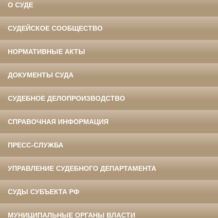
О СУДЕ
СУДЕЙСКОЕ СООБЩЕСТВО
НОРМАТИВНЫЕ АКТЫ
ДОКУМЕНТЫ СУДА
СУДЕБНОЕ ДЕЛОПРОИЗВОДСТВО
СПРАВОЧНАЯ ИНФОРМАЦИЯ
ПРЕСС-СЛУЖБА
УПРАВЛЕНИЕ СУДЕБНОГО ДЕПАРТАМЕНТА
СУДЫ СУБЪЕКТА РФ
МУНИЦИПАЛЬНЫЕ ОРГАНЫ ВЛАСТИ