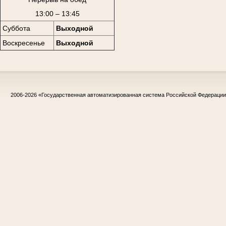
13:00 – 13:45
Суббота
Выходной
Воскресенье
Выходной
2006-2026
«Государственная автоматизированная система Российской Федераци